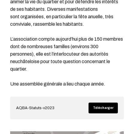
animer la vie du quartier et pour défendre les intérêts
de ses habitants. Diverses manifestations
sont organisées, en particulier la fête anuelle, très
conviviale, rassemble les habitants.
L’association compte aujourd’hui plus de 150 membres
dont de nombreuses familles (environs 300
personnes), elle est l’interlocuteur des autorités
neuchâteloise pour toute question concernant le
quartier.
Une assemblée générale a lieu chaque année.
AQBA-Statuts-v2023
Télécharger