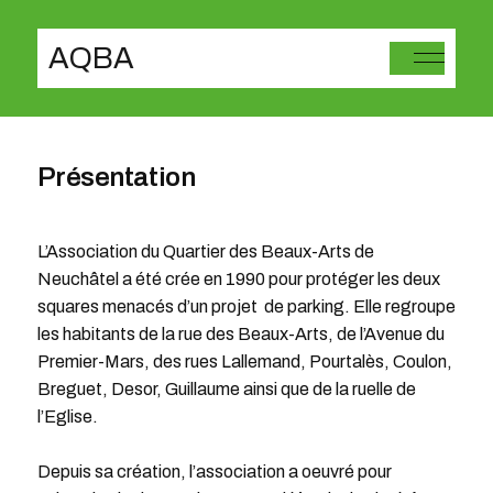
AQBA
Présentation
L’Association du Quartier des Beaux-Arts de
Neuchâtel a été crée en 1990 pour protéger les deux
squares menacés d’un projet de parking. Elle regroupe
les habitants de la rue des Beaux-Arts, de l’Avenue du
Premier-Mars, des rues Lallemand, Pourtalès, Coulon,
Breguet, Desor, Guillaume ainsi que de la ruelle de
l’Eglise.
Depuis sa création, l’association a oeuvré pour