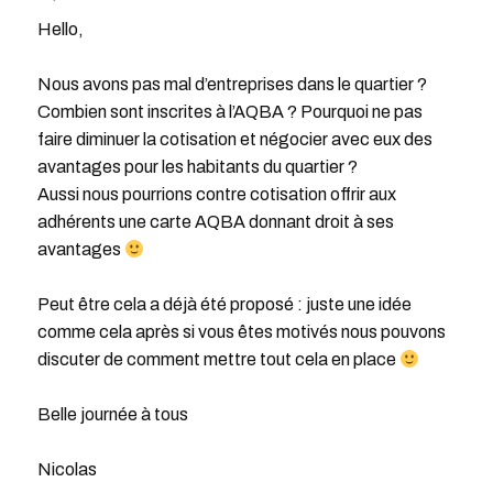
Hello,
Nous avons pas mal d’entreprises dans le quartier ?
Combien sont inscrites à l’AQBA ? Pourquoi ne pas
faire diminuer la cotisation et négocier avec eux des
avantages pour les habitants du quartier ?
Aussi nous pourrions contre cotisation offrir aux
adhérents une carte AQBA donnant droit à ses
avantages
Peut être cela a déjà été proposé : juste une idée
comme cela après si vous êtes motivés nous pouvons
discuter de comment mettre tout cela en place
Belle journée à tous
Nicolas