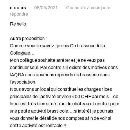
nicolas
08/05/2021
Connectez-vous pour
répondre
Re hello,
Autre proposition :
Comme vous le savez, je suis Co brasseur de la
Collegiale…
Mon collègue souhaite arrêter et je ne veux pas
continuer seul. Par contre si il existe des motivés dans
l’AQBA nous pourrions reprendre la brasserie dans
l’association.
Nous avons un local qui constitue les charges fixes
principales de l’activité environ 400 CHF par mois…ce
local est très bien situé : rue du château et central pour
une petite activité brassicole….si intérêt je pourrais
vous donner le détail de nos comptes afin de voir si
cette activité est rentable !!