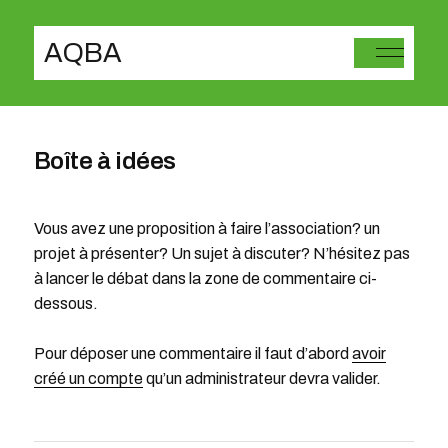
AQBA
Boîte à idées
Vous avez une proposition à faire l’association? un
projet à présenter? Un sujet à discuter? N’hésitez pas
à lancer le débat dans la zone de commentaire ci-
dessous.
Pour déposer une commentaire il faut d’abord
avoir
créé un compte
qu’un administrateur devra valider.