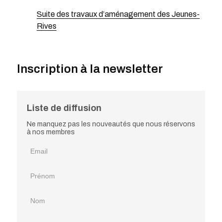
Suite des travaux d’aménagement des Jeunes-
Rives
Inscription à la newsletter
Liste de diffusion
Ne manquez pas les nouveautés que nous réservons
à nos membres